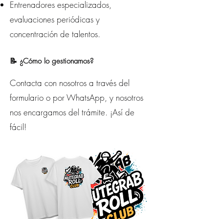
Entrenadores especializados,
evaluaciones periódicas y
concentración de talentos.
📝 ¿Cómo lo gestionamos?
Contacta con nosotros a través del
formulario o por WhatsApp, y nosotros
nos encargamos del trámite. ¡Así de
fácil!