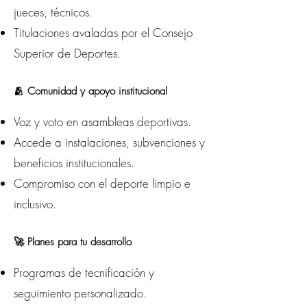
jueces, técnicos.
Titulaciones avaladas por el Consejo
Superior de Deportes.
🫂 Comunidad y apoyo institucional
Voz y voto en asambleas deportivas.
Accede a instalaciones, subvenciones y
beneficios institucionales.
Compromiso con el deporte limpio e
inclusivo.
🚀 Planes para tu desarrollo
Programas de tecnificación y
seguimiento personalizado.