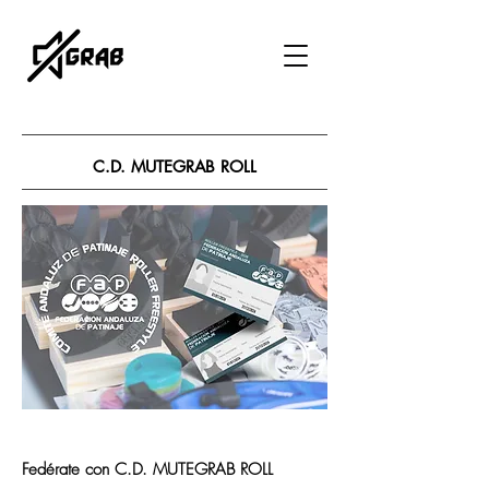
C.D. MUTEGRAB ROLL
Fedérate con C.D. MUTEGRAB ROLL