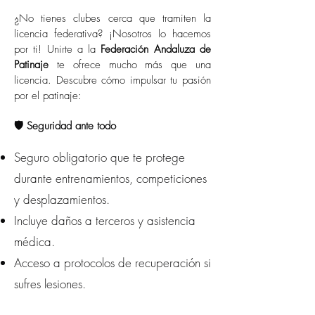
¿No tienes clubes cerca que tramiten la
licencia federativa? ¡Nosotros lo hacemos
por ti! Unirte a la
Federación Andaluza de
Patinaje
te ofrece mucho más que una
licencia. Descubre cómo impulsar tu pasión
por el patinaje:
🛡️ Seguridad ante todo
Seguro obligatorio que te protege
durante entrenamientos, competiciones
y desplazamientos.
Incluye daños a terceros y asistencia
médica.
Acceso a protocolos de recuperación si
sufres lesiones.