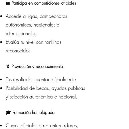
📅 Participa en competiciones oficiales
Accede a ligas, campeonatos
autonómicos, nacionales e
internacionales.
Evalúa tu nivel con rankings
reconocidos.
🏅 Proyección y reconocimiento
Tus resultados cuentan oficialmente.
Posibilidad de becas, ayudas públicas
y selección autonómica o nacional.
🎓 Formación homologada
Cursos oficiales para entrenadores,