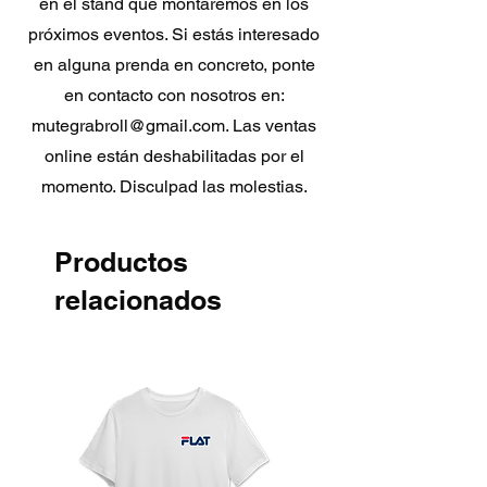
en el stand que montaremos en los
próximos eventos. Si estás interesado
en alguna prenda en concreto, ponte
en contacto con nosotros en:
mutegrabroll@gmail.com
. Las ventas
online están deshabilitadas por el
momento. Disculpad las molestias.
Productos
relacionados