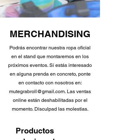
MERCHANDISING
Podrás encontrar nuestra ropa oficial
en el stand que montaremos en los
próximos eventos. Si estás interesado
en alguna prenda en concreto, ponte
en contacto con nosotros en:
mutegrabroll@gmail.com
. Las ventas
online están deshabilitadas por el
momento. Disculpad las molestias.
Productos