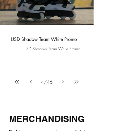
USD Shadow Team White Promo
USD Shadow Team White Promo
4
/
46
MERCHANDISING