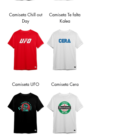
Camiseta Chill out
Camiseta Te falta
Day
Kalea
Camiseta UFO
Camiseta Cera