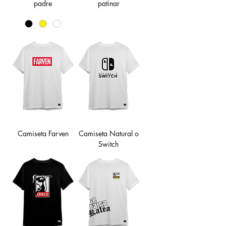
padre
patinar
Camiseta Farven
Camiseta Natural o
Switch