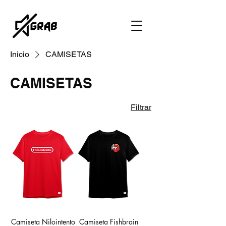
Inicio
CAMISETAS
CAMISETAS
Filtrar
Camiseta Nilointento
Camiseta Fishbrain