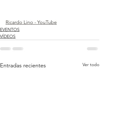
Ricardo Lino - YouTube
EVENTOS
VÍDEOS
Ver todo
Entradas recientes