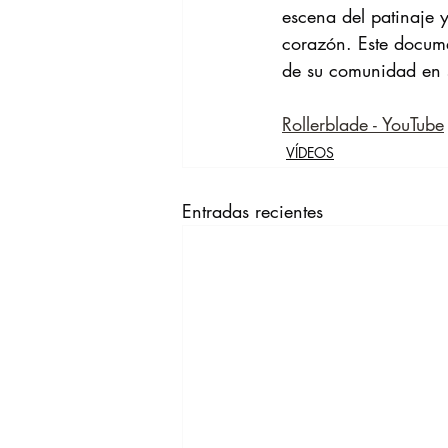
escena del patinaje 
corazón. Este docume
de su comunidad en 
Rollerblade - YouTube
VÍDEOS
Entradas recientes