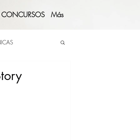
CONCURSOS
Más
ICAS
tory