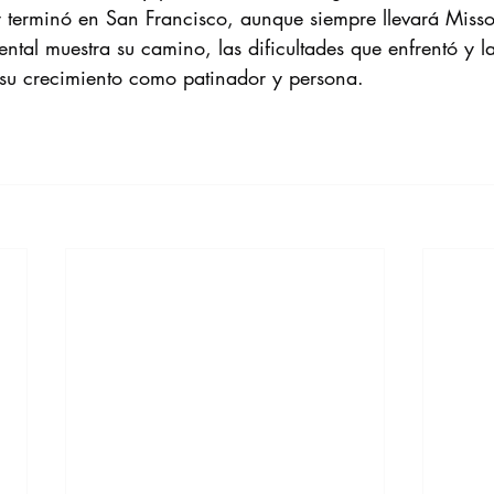
y terminó en San Francisco, aunque siempre llevará Misso
ntal muestra su camino, las dificultades que enfrentó y l
su crecimiento como patinador y persona.