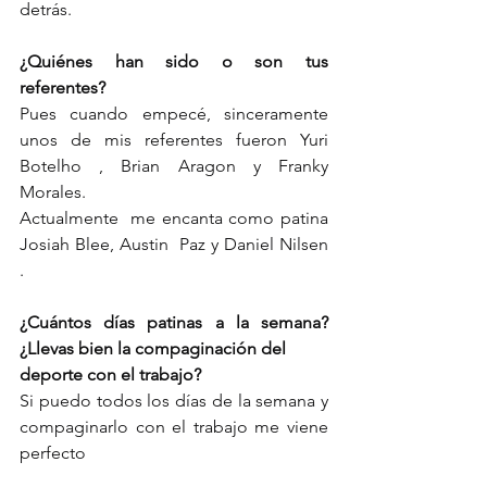
detrás.  
¿Quiénes han sido o son tus 
referentes? 
Pues cuando empecé, sinceramente 
unos de mis referentes fueron Yuri 
Botelho , Brian Aragon y Franky 
Morales.
Actualmente  me encanta como patina 
Josiah Blee, Austin  Paz y Daniel Nilsen 
.
¿Cuántos días patinas a la semana? 
¿Llevas bien la compaginación del
deporte con el trabajo? 
Si puedo todos los días de la semana y 
compaginarlo con el trabajo me viene 
perfecto 