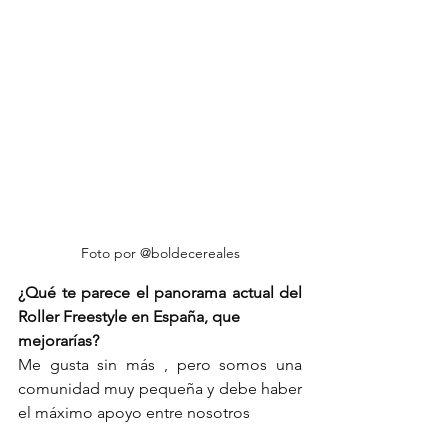
Foto por @boldecereales
¿Qué te parece el panorama actual del 
Roller Freestyle en España, que
mejorarías?
Me gusta sin más , pero somos una 
comunidad muy pequeña y debe haber 
el máximo apoyo entre nosotros 