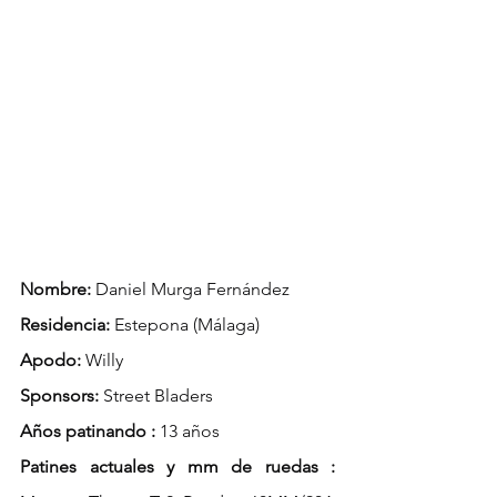
Nombre: 
Daniel Murga Fernández 
Residencia:
 Estepona (Málaga)
Apodo:
 Willy
Sponsors:
 Street Bladers
Años patinando :
 13 años 
Patines actuales y mm de ruedas :