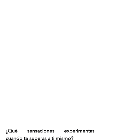
¿Qué sensaciones experimentas 
cuando te superas a ti mismo?