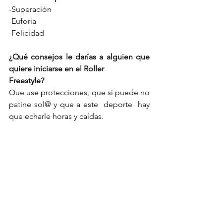
-Superación
-Euforia 
-Felicidad 
¿Qué consejos le darías a alguien que 
quiere iniciarse en el Roller
Freestyle?
Que use protecciones, que si puede no 
patine sol@ y que a este  deporte  hay 
que echarle horas y caídas.