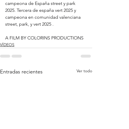
campeona de España street y park 
2025. Tercera de españa vert 2025 y 
campeona en comunidad valenciana 
street, park, y vert 2025 .  
A FILM BY COLORINS PRODUCTIONS
VÍDEOS
Ver todo
Entradas recientes