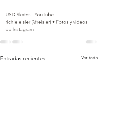
USD Skates - YouTube
richie eisler (@reisler) • Fotos y videos 
de Instagram
Ver todo
Entradas recientes