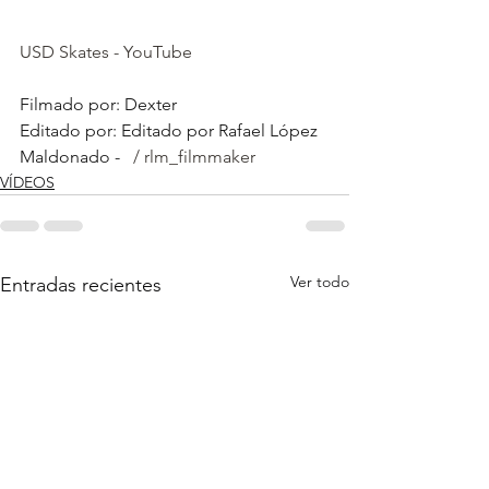
USD Skates - YouTube
Filmado por: Dexter
Editado por: Editado por Rafael López 
Maldonado - 
  / rlm_filmmaker 
VÍDEOS
Ver todo
Entradas recientes